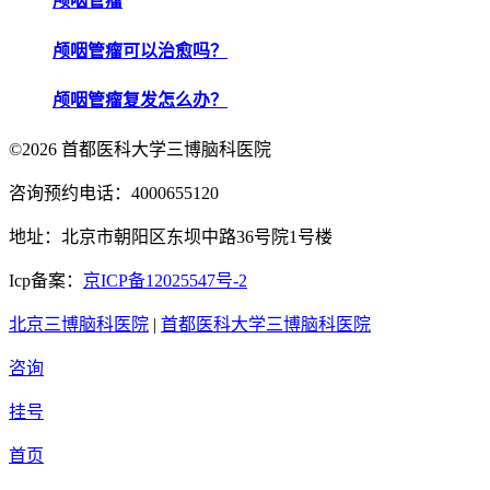
颅咽管瘤
颅咽管瘤可以治愈吗？
颅咽管瘤复发怎么办？
©2026 首都医科大学三博脑科医院
咨询预约电话：4000655120
地址：北京市朝阳区东坝中路36号院1号楼
Icp备案：
京ICP备12025547号-2
北京三博脑科医院
|
首都医科大学三博脑科医院
咨询
挂号
首页