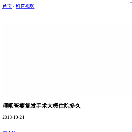
首页
·
科普视频
颅咽管瘤复发手术大概住院多久
2018-10-24