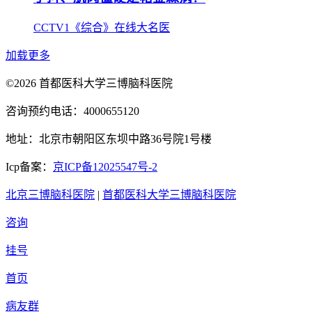
CCTV1《综合》在线大名医
加载更多
©2026 首都医科大学三博脑科医院
咨询预约电话：4000655120
地址：北京市朝阳区东坝中路36号院1号楼
Icp备案：
京ICP备12025547号-2
北京三博脑科医院
|
首都医科大学三博脑科医院
咨询
挂号
首页
病友群