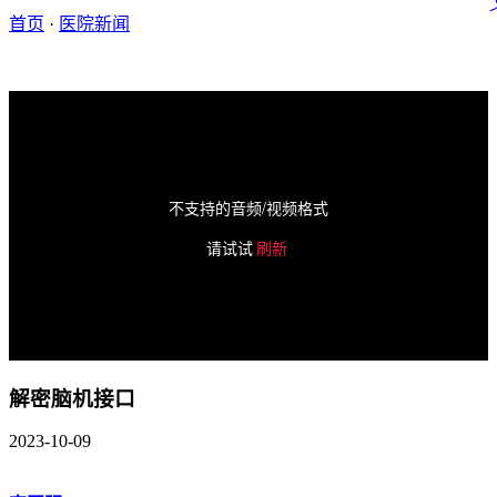
首页
·
医院新闻
不支持的音频/视频格式
请试试
刷新
解密脑机接口
2023-10-09