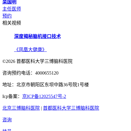
栾国明
主任医师
预约
相关视频
深度揭秘脑机接口技术
《凤凰大健康》
©2026 首都医科大学三博脑科医院
咨询预约电话：4000655120
地址：北京市朝阳区东坝中路36号院1号楼
Icp备案：
京ICP备12025547号-2
北京三博脑科医院
|
首都医科大学三博脑科医院
咨询