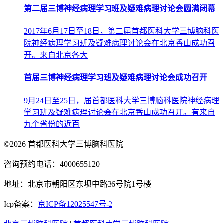
第二届三博神经病理学习班及疑难病理讨论会圆满闭幕
2017年6月17日至18日，第二届首都医科大学三博脑科医
院神经病理学习班及疑难病理讨论会在北京香山成功召
开。来自北京各大
首届三博神经病理学习班及疑难病理讨论会成功召开
9月24日至25日，届首都医科大学三博脑科医院神经病理
学习班及疑难病理讨论会在北京香山成功召开。有来自
九个省份的近百
©2026 首都医科大学三博脑科医院
咨询预约电话：4000655120
地址：北京市朝阳区东坝中路36号院1号楼
Icp备案：
京ICP备12025547号-2