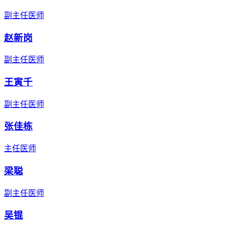
副主任医师
赵新岗
副主任医师
王寅千
副主任医师
张佳栋
主任医师
梁聪
副主任医师
吴锟