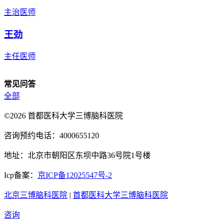
主治医师
王劲
主任医师
常见问答
全部
©2026 首都医科大学三博脑科医院
咨询预约电话：4000655120
地址：北京市朝阳区东坝中路36号院1号楼
Icp备案：
京ICP备12025547号-2
北京三博脑科医院
|
首都医科大学三博脑科医院
咨询