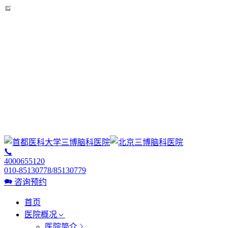
4000655120
010-85130778/85130779
咨询预约
首页
医院概况
医院简介