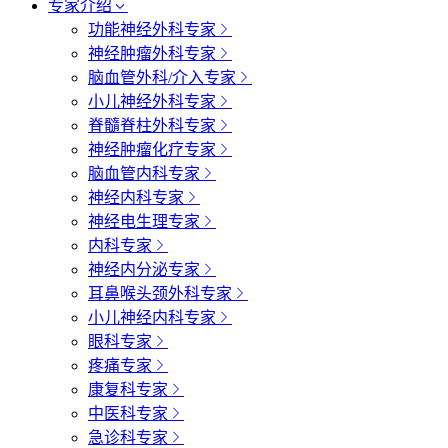
专家介绍
功能神经外科专家
神经肿瘤外科专家
脑血管外科/介入专家
小儿神经外科专家
脊髓脊柱外科专家
神经肿瘤化疗专家
脑血管内科专家
神经内科专家
神经电生理专家
内科专家
神经内分泌专家
耳鼻喉头颈外科专家
小儿神经内科专家
眼科专家
疼痛专家
康复科专家
中医科专家
急诊科专家