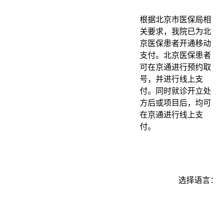
根据北京市医保局相
关要求，我院已为北
京医保患者开通移动
支付。北京医保患者
可在京通进行预约取
号，并进行线上支
付。同时就诊开立处
方后或项目后，均可
在京通进行线上支
付。
选择语言：