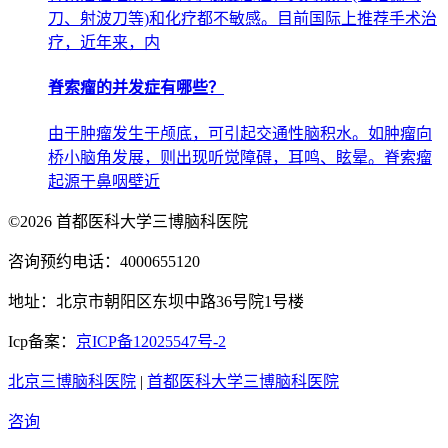
刀、射波刀等)和化疗都不敏感。目前国际上推荐手术治
疗，近年来，内
脊索瘤的并发症有哪些？
由于肿瘤发生于颅底，可引起交通性脑积水。如肿瘤向
桥小脑角发展，则出现听觉障碍，耳鸣、眩晕。脊索瘤
起源于鼻咽壁近
©2026 首都医科大学三博脑科医院
咨询预约电话：4000655120
地址：北京市朝阳区东坝中路36号院1号楼
Icp备案：
京ICP备12025547号-2
北京三博脑科医院
|
首都医科大学三博脑科医院
咨询