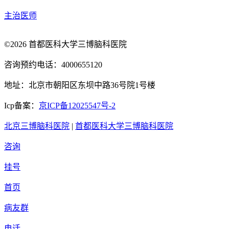
主治医师
©2026 首都医科大学三博脑科医院
咨询预约电话：4000655120
地址：北京市朝阳区东坝中路36号院1号楼
Icp备案：
京ICP备12025547号-2
北京三博脑科医院
|
首都医科大学三博脑科医院
咨询
挂号
首页
病友群
电话