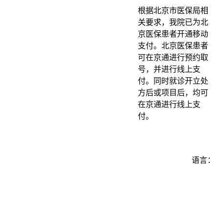
根据北京市医保局相
关要求，我院已为北
京医保患者开通移动
支付。北京医保患者
可在京通进行预约取
号，并进行线上支
付。同时就诊开立处
方后或项目后，均可
在京通进行线上支
付。
语言：