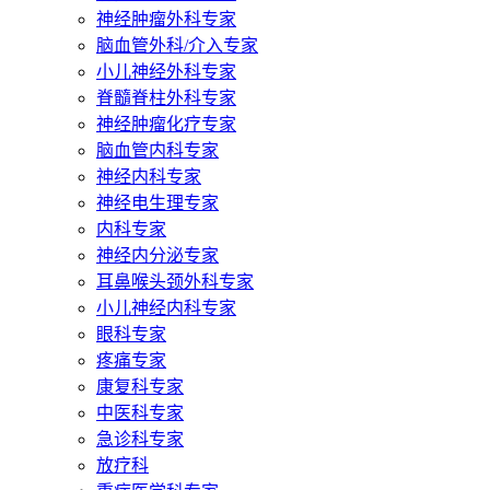
神经肿瘤外科专家
脑血管外科/介入专家
小儿神经外科专家
脊髓脊柱外科专家
神经肿瘤化疗专家
脑血管内科专家
神经内科专家
神经电生理专家
内科专家
神经内分泌专家
耳鼻喉头颈外科专家
小儿神经内科专家
眼科专家
疼痛专家
康复科专家
中医科专家
急诊科专家
放疗科