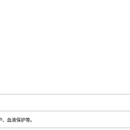
护、血液保护等。