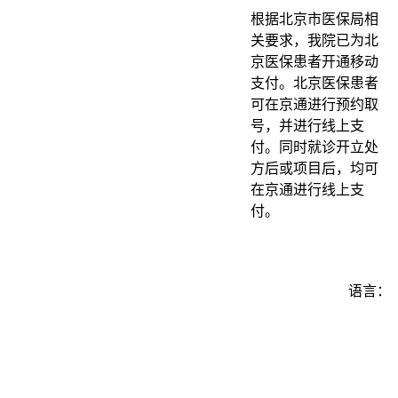
根据北京市医保局相
关要求，我院已为北
京医保患者开通移动
支付。北京医保患者
可在京通进行预约取
号，并进行线上支
付。同时就诊开立处
方后或项目后，均可
在京通进行线上支
付。
语言：