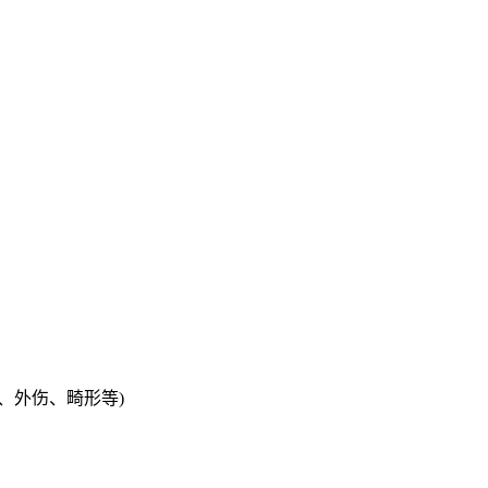
、外伤、畸形等)