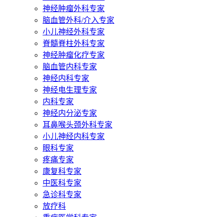
神经肿瘤外科专家
脑血管外科/介入专家
小儿神经外科专家
脊髓脊柱外科专家
神经肿瘤化疗专家
脑血管内科专家
神经内科专家
神经电生理专家
内科专家
神经内分泌专家
耳鼻喉头颈外科专家
小儿神经内科专家
眼科专家
疼痛专家
康复科专家
中医科专家
急诊科专家
放疗科