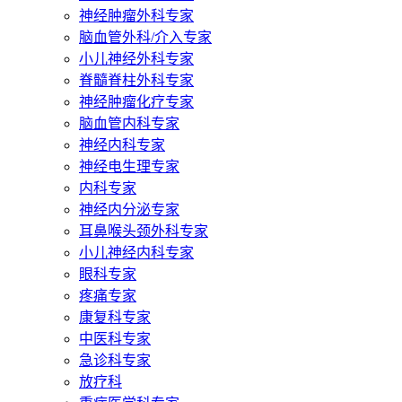
神经肿瘤外科专家
脑血管外科/介入专家
小儿神经外科专家
脊髓脊柱外科专家
神经肿瘤化疗专家
脑血管内科专家
神经内科专家
神经电生理专家
内科专家
神经内分泌专家
耳鼻喉头颈外科专家
小儿神经内科专家
眼科专家
疼痛专家
康复科专家
中医科专家
急诊科专家
放疗科