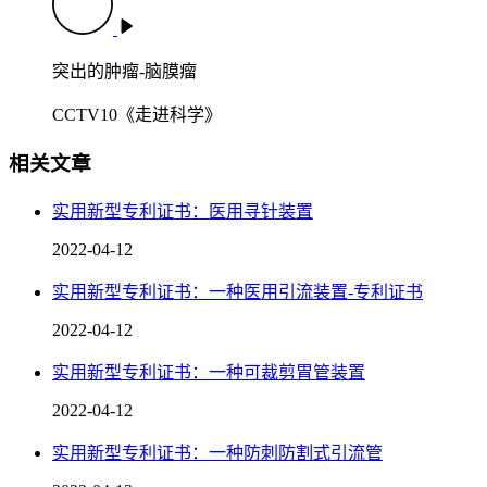
突出的肿瘤-脑膜瘤
CCTV10《走进科学》
相关文章
实用新型专利证书：医用寻针装置
2022-04-12
实用新型专利证书：一种医用引流装置-专利证书
2022-04-12
实用新型专利证书：一种可裁剪胃管装置
2022-04-12
实用新型专利证书：一种防刺防割式引流管