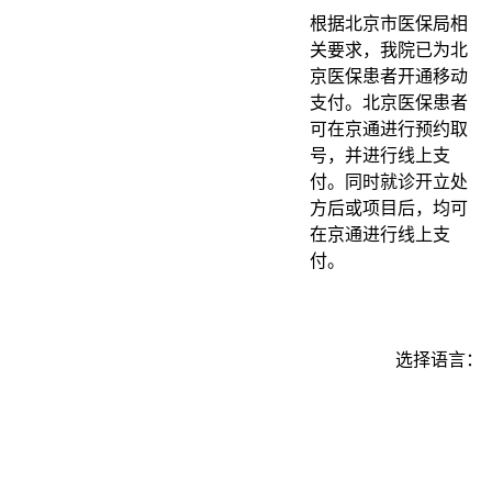
根据北京市医保局相
关要求，我院已为北
京医保患者开通移动
支付。北京医保患者
可在京通进行预约取
号，并进行线上支
付。同时就诊开立处
方后或项目后，均可
在京通进行线上支
付。
选择语言：