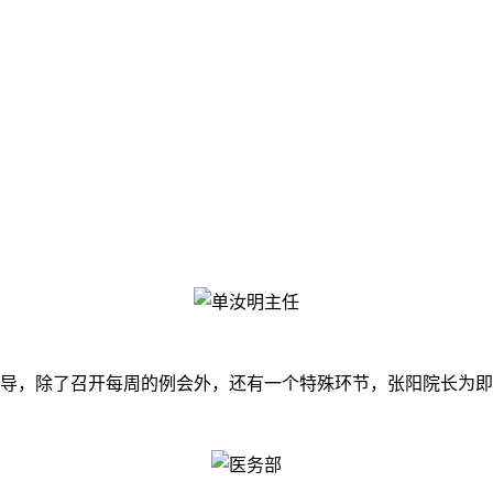
领导，除了召开每周的例会外，还有一个特殊环节，张阳院长为