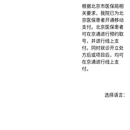
根据北京市医保局相
关要求，我院已为北
京医保患者开通移动
支付。北京医保患者
可在京通进行预约取
号，并进行线上支
付。同时就诊开立处
方后或项目后，均可
在京通进行线上支
付。
选择语言：