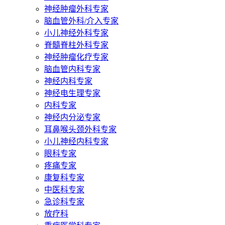
神经肿瘤外科专家
脑血管外科/介入专家
小儿神经外科专家
脊髓脊柱外科专家
神经肿瘤化疗专家
脑血管内科专家
神经内科专家
神经电生理专家
内科专家
神经内分泌专家
耳鼻喉头颈外科专家
小儿神经内科专家
眼科专家
疼痛专家
康复科专家
中医科专家
急诊科专家
放疗科