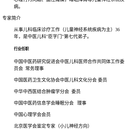
病。
专家简介
从事儿科临床诊疗工作（儿童神经系统疾病为主）36
年，是中医儿科"臣字门"第七代弟子。
行业任职
中国中医药研究促进会中医儿科医师合作共同体工作委
员会 常务理事
中国医药卫生文化协会中医儿科文化分会 委员
中华中西医结合肿瘤学分会 委员
中国中医药信息学会睡眠分会 理事
中国心理学会会员
北京医学会鉴定专家（小儿神经方向）