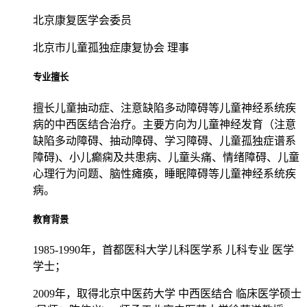
北京康复医学会委员
北京市儿童孤独症康复协会 理事
专业擅长
擅长儿童抽动症、注意缺陷多动障碍等儿童神经系统疾
病的中西医结合治疗。主要方向为儿童神经发育（注意
缺陷多动障碍、抽动障碍、学习障碍、儿童孤独症谱系
障碍)、小儿癫痫及共患病、儿童头痛、情绪障碍、儿童
心理行为问题、脑性瘫痪，睡眠障碍等儿童神经系统疾
病。
教育背景
1985-1990年，首都医科大学儿科医学系 儿科专业 医学
学士；
2009年，取得北京中医药大学 中西医结合 临床医学硕士