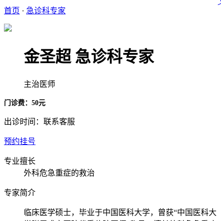
首页
·
急诊科专家
金圣超
急诊科专家
主治医师
门诊费：50元
出诊时间：联系客服
预约挂号
专业擅长
外科危急重症的救治
专家简介
临床医学硕士，毕业于中国医科大学，曾获“中国医科大