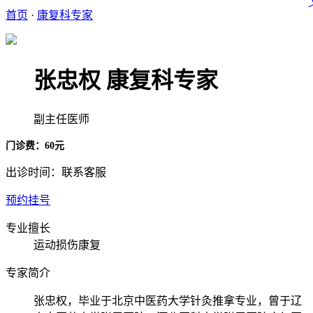
首页
·
康复科专家
张忠权
康复科专家
副主任医师
门诊费：60元
出诊时间：联系客服
预约挂号
专业擅长
运动损伤康复
专家简介
张忠权，毕业于北京中医药大学针灸推拿专业，曾于辽