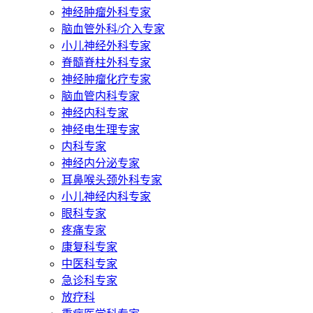
神经肿瘤外科专家
脑血管外科/介入专家
小儿神经外科专家
脊髓脊柱外科专家
神经肿瘤化疗专家
脑血管内科专家
神经内科专家
神经电生理专家
内科专家
神经内分泌专家
耳鼻喉头颈外科专家
小儿神经内科专家
眼科专家
疼痛专家
康复科专家
中医科专家
急诊科专家
放疗科