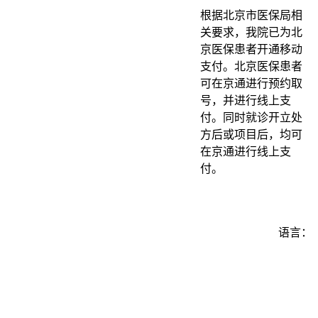
根据北京市医保局相
关要求，我院已为北
京医保患者开通移动
支付。北京医保患者
可在京通进行预约取
号，并进行线上支
付。同时就诊开立处
方后或项目后，均可
在京通进行线上支
付。
语言：