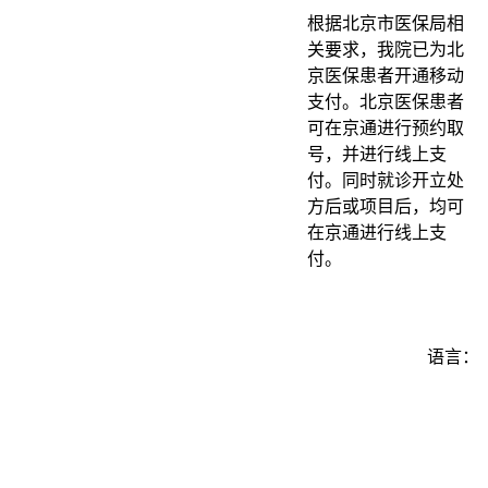
根据北京市医保局相
关要求，我院已为北
京医保患者开通移动
支付。北京医保患者
可在京通进行预约取
号，并进行线上支
付。同时就诊开立处
方后或项目后，均可
在京通进行线上支
付。
语言：