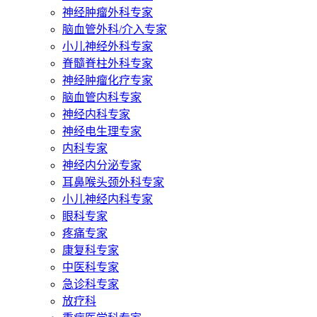
神经肿瘤外科专家
脑血管外科/介入专家
小儿神经外科专家
脊髓脊柱外科专家
神经肿瘤化疗专家
脑血管内科专家
神经内科专家
神经电生理专家
内科专家
神经内分泌专家
耳鼻喉头颈外科专家
小儿神经内科专家
眼科专家
疼痛专家
康复科专家
中医科专家
急诊科专家
放疗科