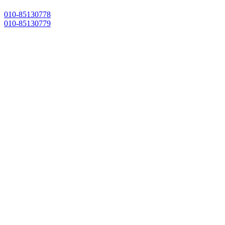
010-85130778
010-85130779